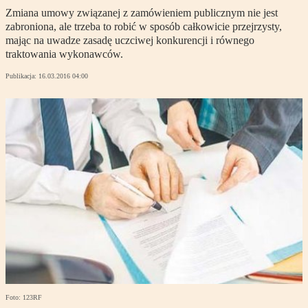
Zmiana umowy związanej z zamówieniem publicznym nie jest
zabroniona, ale trzeba to robić w sposób całkowicie przejrzysty,
mając na uwadze zasadę uczciwej konkurencji i równego
traktowania wykonawców.
Publikacja:
16.03.2016 04:00
Foto: 123RF