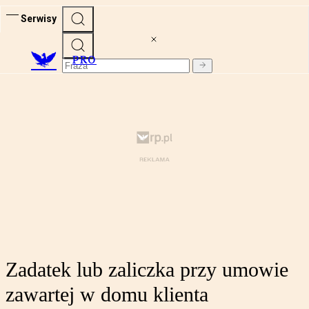
Serwisy
PRO
Zadatek lub zaliczka przy umowie
zawartej w domu klienta