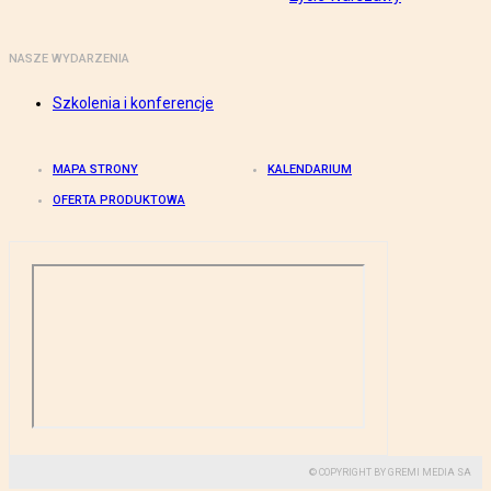
NASZE WYDARZENIA
Szkolenia i konferencje
MAPA STRONY
KALENDARIUM
OFERTA PRODUKTOWA
© COPYRIGHT BY GREMI MEDIA SA