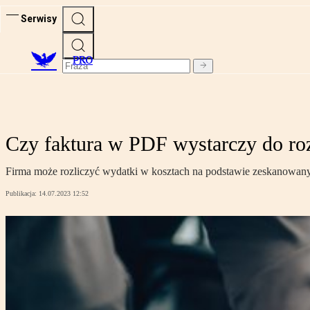
Serwisy
PRO
Czy faktura w PDF wystarczy do ro
Firma może rozliczyć wydatki w kosztach na podstawie zeskanowany
Publikacja:
14.07.2023 12:52