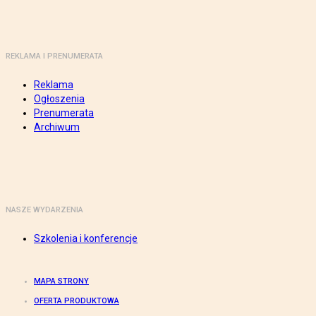
REKLAMA I PRENUMERATA
Reklama
Ogłoszenia
Prenumerata
Archiwum
NASZE WYDARZENIA
Szkolenia i konferencje
MAPA STRONY
OFERTA PRODUKTOWA