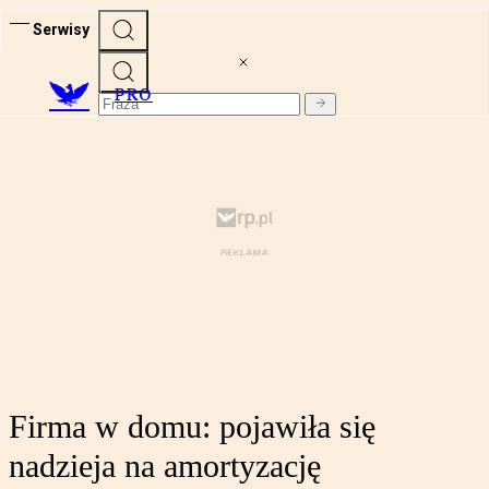
Serwisy
PRO
Firma w domu: pojawiła się
nadzieja na amortyzację