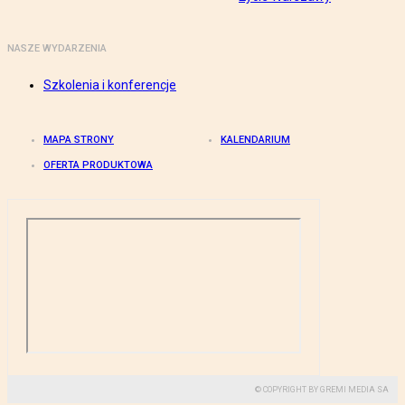
NASZE WYDARZENIA
Szkolenia i konferencje
MAPA STRONY
KALENDARIUM
OFERTA PRODUKTOWA
© COPYRIGHT BY GREMI MEDIA SA