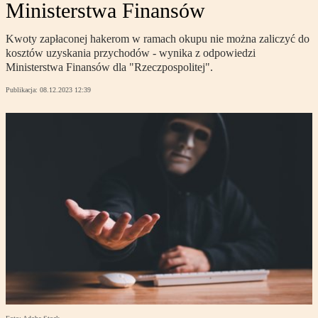
Ministerstwa Finansów
Kwoty zapłaconej hakerom w ramach okupu nie można zaliczyć do
kosztów uzyskania przychodów - wynika z odpowiedzi
Ministerstwa Finansów dla "Rzeczpospolitej".
Publikacja:
08.12.2023 12:39