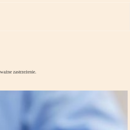
 ważne zastrzeżenie.