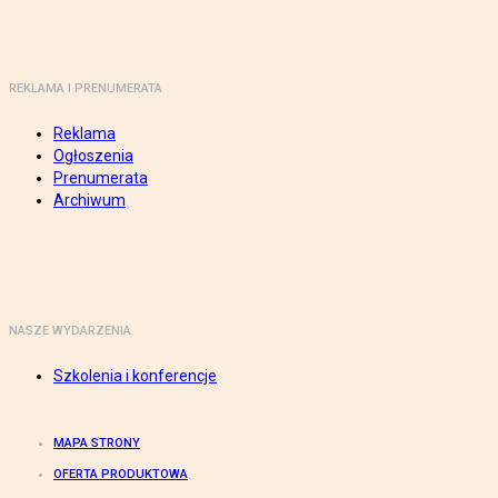
REKLAMA I PRENUMERATA
Reklama
Ogłoszenia
Prenumerata
Archiwum
NASZE WYDARZENIA
Szkolenia i konferencje
MAPA STRONY
OFERTA PRODUKTOWA