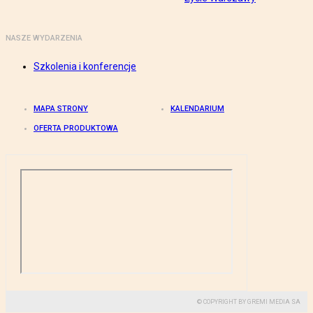
NASZE WYDARZENIA
Szkolenia i konferencje
MAPA STRONY
KALENDARIUM
OFERTA PRODUKTOWA
© COPYRIGHT BY GREMI MEDIA SA