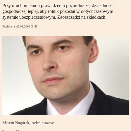
Przy uruchomieniu i prowadzeniu pozarolniczej działalności
gospodarczej lepiej, aby rolnik pozostał w dotychczasowym
systemie ubezpieczeniowym. Zaoszczędzi na składkach.
Publikacja:
22.01.2016 05:40
Marcin Nagórek, radca prawny