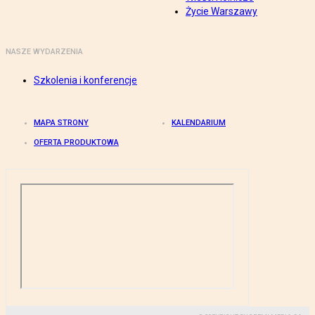
Życie Warszawy
NASZE WYDARZENIA
Szkolenia i konferencje
MAPA STRONY
KALENDARIUM
OFERTA PRODUKTOWA