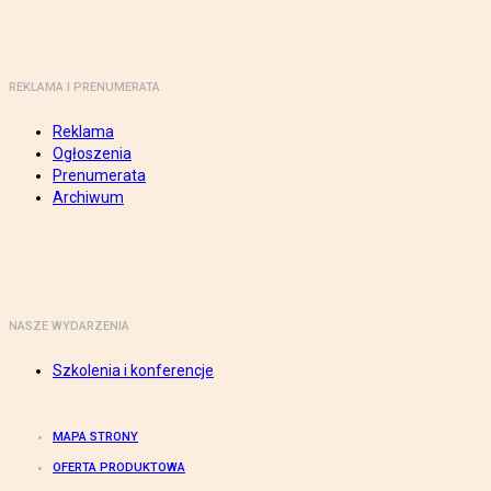
REKLAMA I PRENUMERATA
Reklama
Ogłoszenia
Prenumerata
Archiwum
NASZE WYDARZENIA
Szkolenia i konferencje
MAPA STRONY
OFERTA PRODUKTOWA