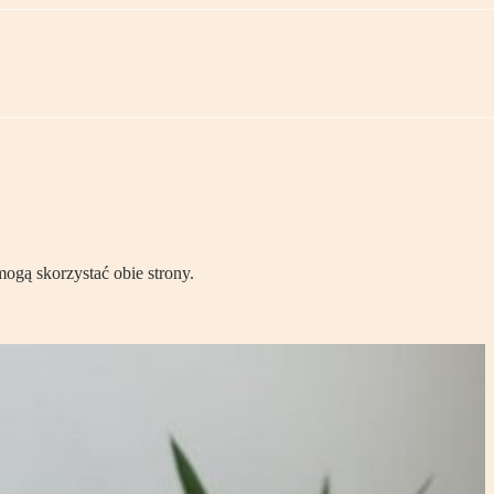
ogą skorzystać obie strony.