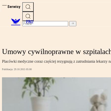
Serwisy
PRO
Umowy cywilnoprawne w szpitalac
Placówki medyczne coraz częściej rezygnują z zatrudniania lekarzy n
Publikacja:
29.10.2015 05:00