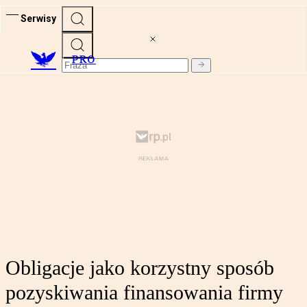
Serwisy
PRO
Obligacje jako korzystny sposób
pozyskiwania finansowania firmy