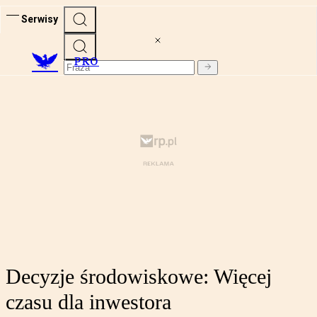
Serwisy
PRO
Decyzje środowiskowe: Więcej
czasu dla inwestora