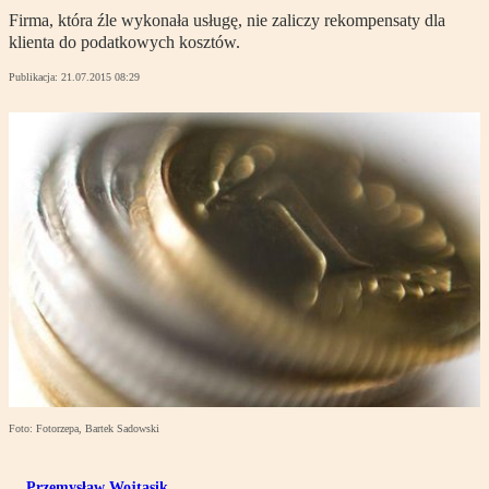
Firma, która źle wykonała usługę, nie zaliczy rekompensaty dla
klienta do podatkowych kosztów.
Publikacja:
21.07.2015 08:29
Foto: Fotorzepa, Bartek Sadowski
Przemysław Wojtasik