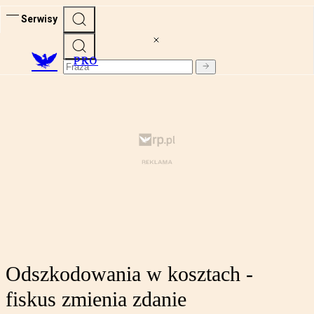
Serwisy
PRO
Odszkodowania w kosztach -
fiskus zmienia zdanie