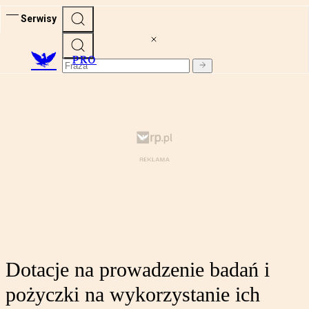
Serwisy
PRO
Dotacje na prowadzenie badań i
pożyczki na wykorzystanie ich