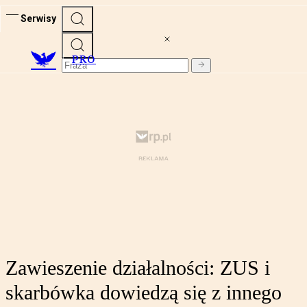
Serwisy
PRO
Zawieszenie działalności: ZUS i
skarbówka dowiedzą się z innego