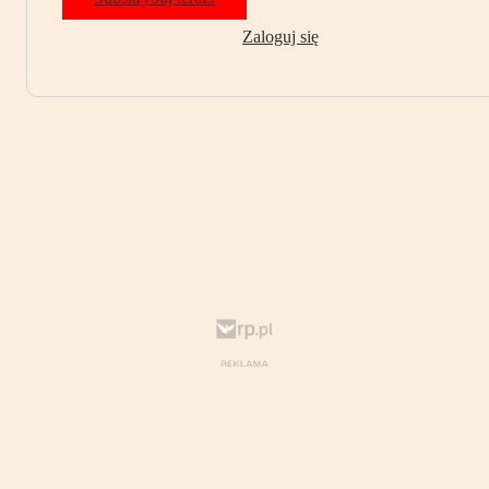
Zaloguj się