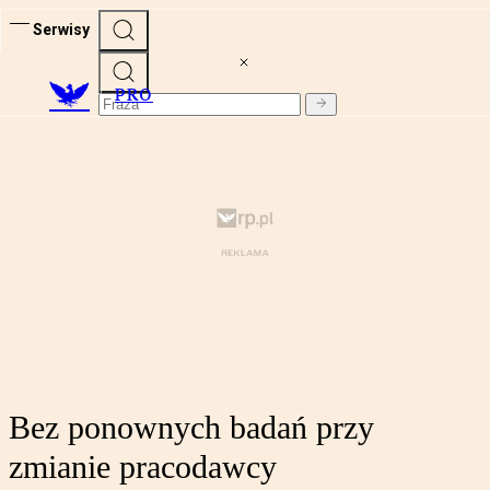
Serwisy
PRO
Bez ponownych badań przy
zmianie pracodawcy