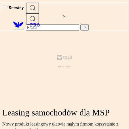
Serwisy
PRO
Leasing samochodów dla MSP
Nowy produkt leasingowy ułatwia małym firmom korzystanie z