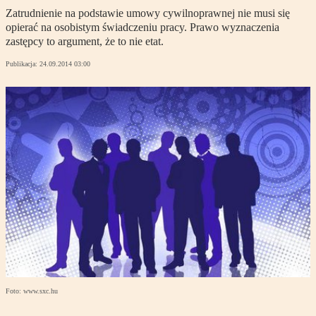
Zatrudnienie na podstawie umowy cywilnoprawnej nie musi się
opierać na osobistym świadczeniu pracy. Prawo wyznaczenia
zastępcy to argument, że to nie etat.
Publikacja:
24.09.2014 03:00
Foto: www.sxc.hu