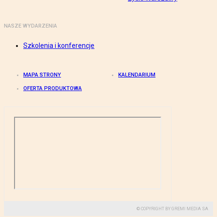
NASZE WYDARZENIA
Szkolenia i konferencje
MAPA STRONY
KALENDARIUM
OFERTA PRODUKTOWA
© COPYRIGHT BY GREMI MEDIA SA