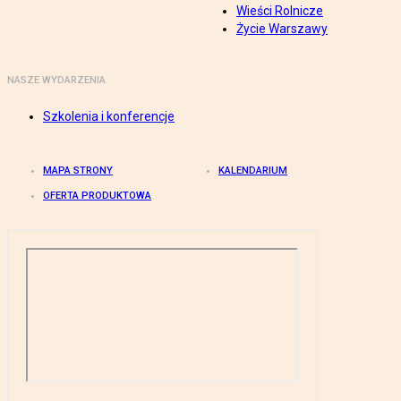
Wieści Rolnicze
Życie Warszawy
NASZE WYDARZENIA
Szkolenia i konferencje
MAPA STRONY
KALENDARIUM
OFERTA PRODUKTOWA