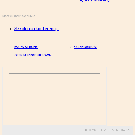
NASZE WYDARZENIA
Szkolenia i konferencje
MAPA STRONY
KALENDARIUM
OFERTA PRODUKTOWA
© COPYRIGHT BY GREMI MEDIA SA