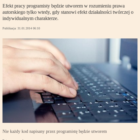
Efekt pracy programisty będzie utworem w rozumieniu prawa
autorskiego tylko wtedy, gdy stanowi efekt działalności twórczej o
indywidualnym charakterze.
Publikacja:
31.01.2014 06:10
Nie każdy kod napisany przez programistę będzie utworem