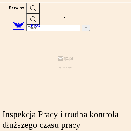
Serwisy
PRO
Inspekcja Pracy i trudna kontrola
dłuższego czasu pracy