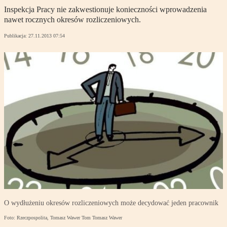
Inspekcja Pracy nie zakwestionuje konieczności wprowadzenia
nawet rocznych okresów rozliczeniowych.
Publikacja:
27.11.2013 07:54
O wydłużeniu okresów rozliczeniowych może decydować jeden pracownik
Foto: Rzeczpospolita, Tomasz Wawer Tom Tomasz Wawer