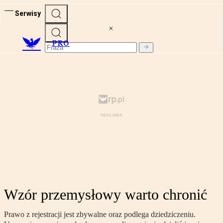
Serwisy
PRO
Wzór przemysłowy warto chronić
Prawo z rejestracji jest zbywalne oraz podlega dziedziczeniu.