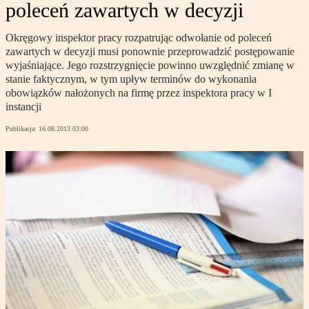
poleceń zawartych w decyzji
Okręgowy inspektor pracy rozpatrując odwołanie od poleceń
zawartych w decyzji musi ponownie przeprowadzić postępowanie
wyjaśniające. Jego rozstrzygnięcie powinno uwzględnić zmianę w
stanie faktycznym, w tym upływ terminów do wykonania
obowiązków nałożonych na firmę przez inspektora pracy w I
instancji
Publikacja:
16.08.2013 03:00