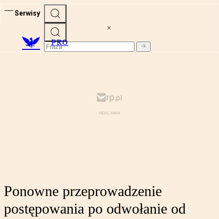
Serwisy
PRO
Ponowne przeprowadzenie
postępowania po odwołanie od