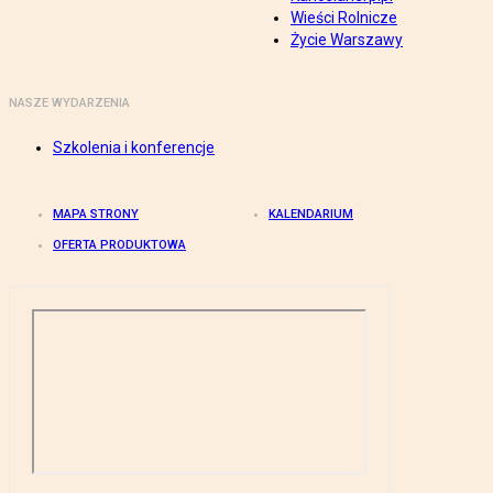
Wieści Rolnicze
Życie Warszawy
NASZE WYDARZENIA
Szkolenia i konferencje
MAPA STRONY
KALENDARIUM
OFERTA PRODUKTOWA