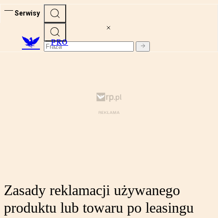
Serwisy
PRO
Zasady reklamacji używanego
produktu lub towaru po leasingu