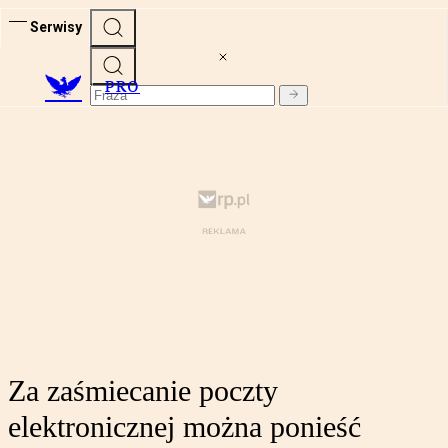
Serwisy
PRO
Za zaśmiecanie poczty
elektronicznej można ponieść