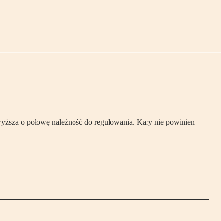
wyższa o połowę należność do regulowania. Kary nie powinien