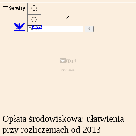
Serwisy
PRO
Opłata środowiskowa: ułatwienia
przy rozliczeniach od 2013