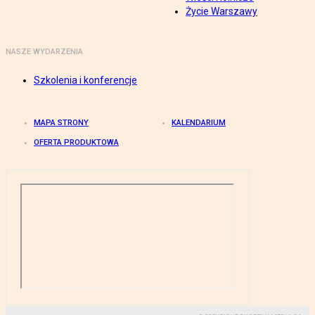
Życie Warszawy
NASZE WYDARZENIA
Szkolenia i konferencje
MAPA STRONY
KALENDARIUM
OFERTA PRODUKTOWA