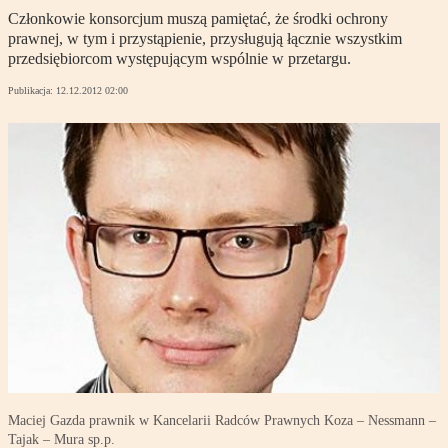
Członkowie konsorcjum muszą pamiętać, że środki ochrony
prawnej, w tym i przystąpienie, przysługują łącznie wszystkim
przedsiębiorcom występującym wspólnie w przetargu.
Publikacja:
12.12.2012 02:00
Maciej Gazda prawnik w Kancelarii Radców Prawnych Koza – Nessmann –
Tajak – Mura sp.p.