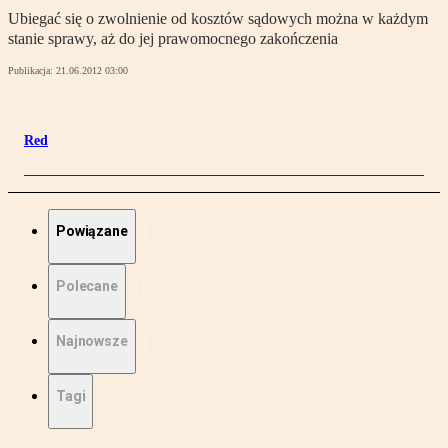
Ubiegać się o zwolnienie od kosztów sądowych można w każdym
stanie sprawy, aż do jej prawomocnego zakończenia
Publikacja:
21.06.2012 03:00
Red
Powiązane
Polecane
Najnowsze
Tagi