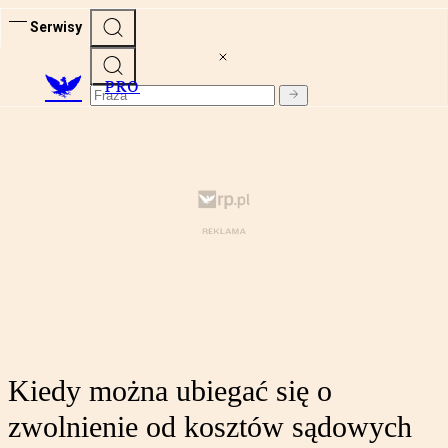
Serwisy
PRO
Kiedy można ubiegać się o
zwolnienie od kosztów sądowych