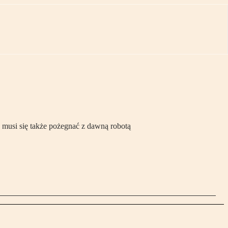
, musi się także pożegnać z dawną robotą