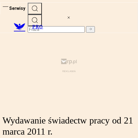
Serwisy
PRO
Wydawanie świadectw pracy od 21
marca 2011 r.