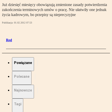
Już dziesięć miesięcy obowiązują zmienione zasady potwierdzenia
zakończenia terminowych umów o pracę. Nie ułatwiły one jednak
życia kadrowym, bo przepisy są nieprecyzyjne
Publikacja:
01.02.2012 07:53
Red
Powiązane
Polecane
Najnowsze
Tagi