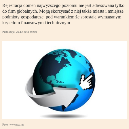
Rejestracja domen najwyższego poziomu nie jest adresowana tylko
do firm globalnych. Mogą skorzystać z niej także miasta i mniejsze
podmioty gospodarcze, pod warunkiem że sprostają wymaganym
kryteriom finansowym i technicznym
Publikacja:
29.12.2011 07:10
Foto: www.sxc.hu