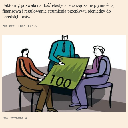
Faktoring pozwala na dość elastyczne zarządzanie płynnością
finansową i regulowanie strumienia przepływu pieniędzy do
przedsiębiorstwa
Publikacja:
31.10.2011 07:25
Foto: Rzeczpospolita