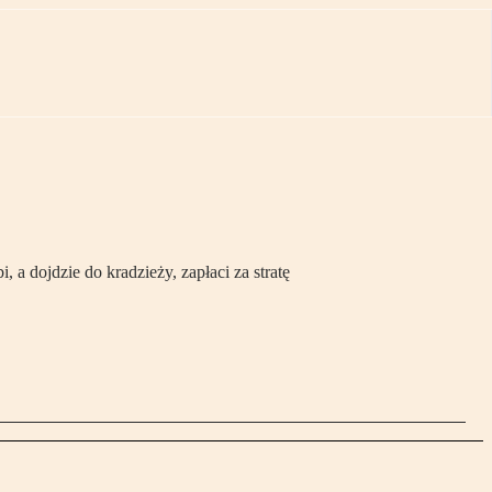
 dojdzie do kradzieży, zapłaci za stratę