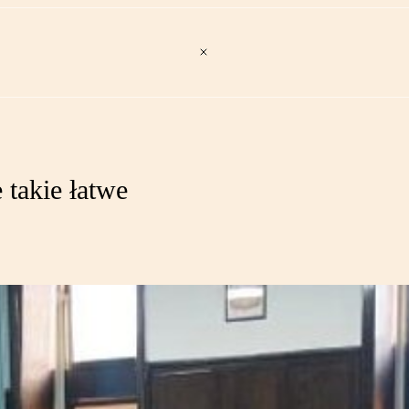
 takie łatwe