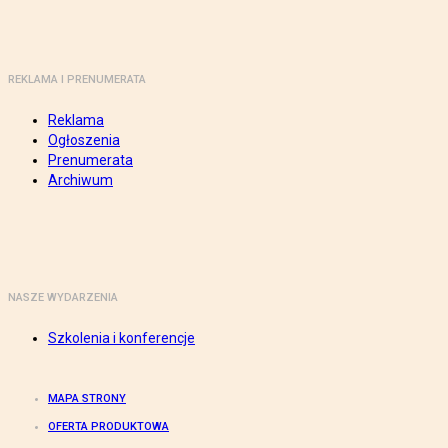
REKLAMA I PRENUMERATA
Reklama
Ogłoszenia
Prenumerata
Archiwum
NASZE WYDARZENIA
Szkolenia i konferencje
MAPA STRONY
OFERTA PRODUKTOWA