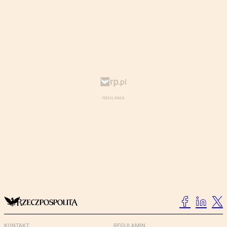
KONTAKT
REGULAMIN