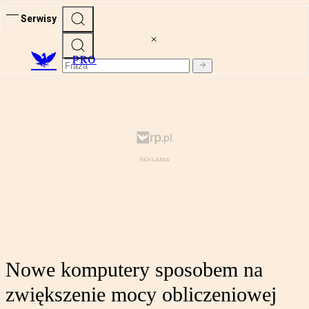
Serwisy
PRO
Nowe komputery sposobem na
zwiększenie mocy obliczeniowej