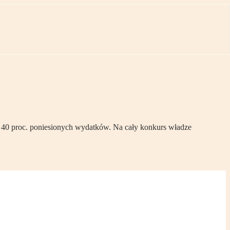
i 40 proc. poniesionych wydatków. Na cały konkurs władze