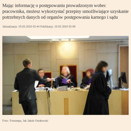
Mając informację o postępowaniu prowadzonym wobec
pracownika, możesz wykorzystać przepisy umożliwiające uzyskanie
potrzebnych danych od organów postępowania karnego i sądu
Aktualizacja:
19.03.2010 03:44
Publikacja:
19.03.2010 02:00
Foto: Fotorzepa, Jak Jakub Ostałowski