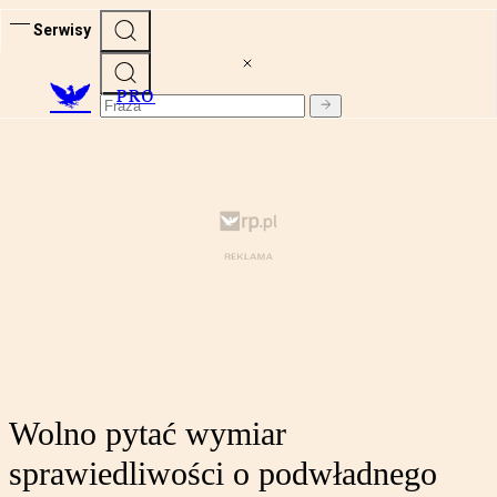
Serwisy
PRO
Wolno pytać wymiar
sprawiedliwości o podwładnego