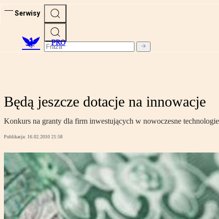
Serwisy
PRO
Będą jeszcze dotacje na innowacje
Konkurs na granty dla firm inwestujących w nowoczesne technologie 
Publikacja:
16.02.2010 21:58