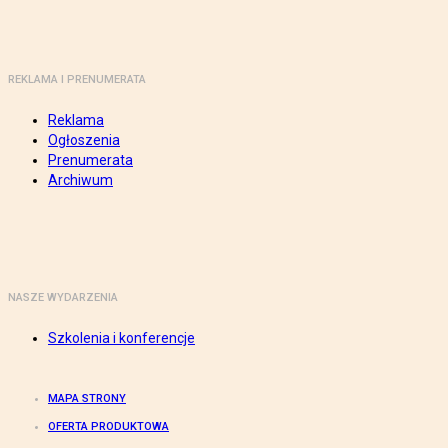
REKLAMA I PRENUMERATA
Reklama
Ogłoszenia
Prenumerata
Archiwum
NASZE WYDARZENIA
Szkolenia i konferencje
MAPA STRONY
OFERTA PRODUKTOWA