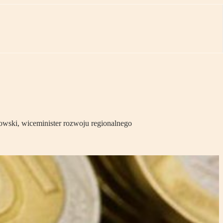
owski, wiceminister rozwoju regionalnego