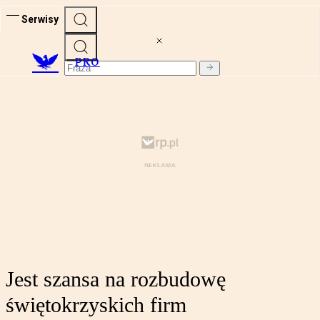
Serwisy
PRO
Jest szansa na rozbudowę
świętokrzyskich firm