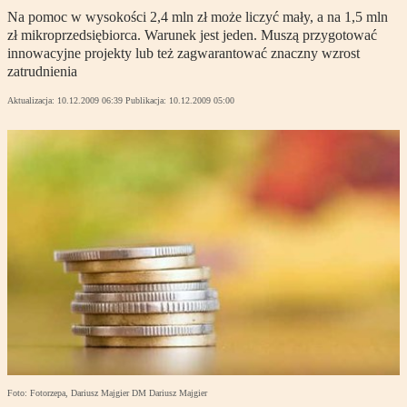
Na pomoc w wysokości 2,4 mln zł może liczyć mały, a na 1,5 mln
zł mikroprzedsiębiorca. Warunek jest jeden. Muszą przygotować
innowacyjne projekty lub też zagwarantować znaczny wzrost
zatrudnienia
Aktualizacja:
10.12.2009 06:39
Publikacja:
10.12.2009 05:00
Foto: Fotorzepa, Dariusz Majgier DM Dariusz Majgier