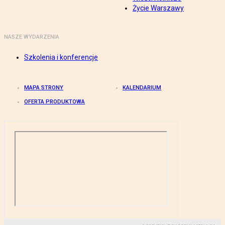
Życie Warszawy
NASZE WYDARZENIA
Szkolenia i konferencje
MAPA STRONY
KALENDARIUM
OFERTA PRODUKTOWA