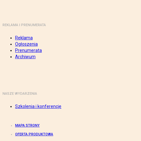
REKLAMA I PRENUMERATA
Reklama
Ogłoszenia
Prenumerata
Archiwum
NASZE WYDARZENIA
Szkolenia i konferencje
MAPA STRONY
OFERTA PRODUKTOWA