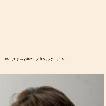
ich musi być przygotowanych w języku polskim