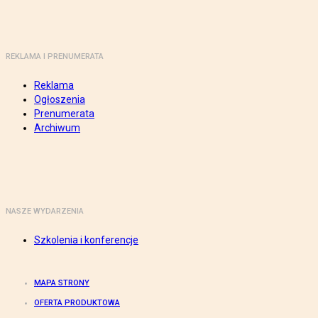
REKLAMA I PRENUMERATA
Reklama
Ogłoszenia
Prenumerata
Archiwum
NASZE WYDARZENIA
Szkolenia i konferencje
MAPA STRONY
OFERTA PRODUKTOWA