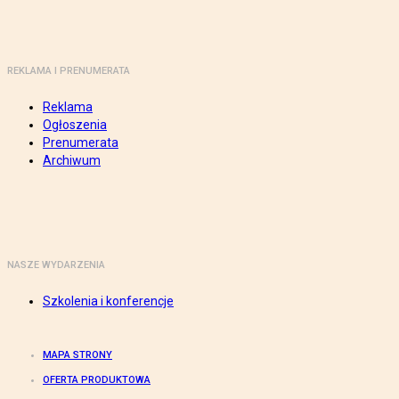
REKLAMA I PRENUMERATA
Reklama
Ogłoszenia
Prenumerata
Archiwum
NASZE WYDARZENIA
Szkolenia i konferencje
MAPA STRONY
OFERTA PRODUKTOWA