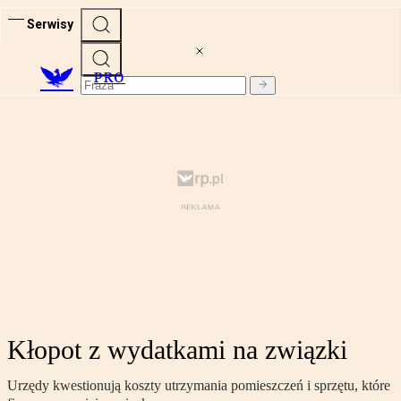
Serwisy
PRO
Kłopot z wydatkami na związki
Urzędy kwestionują koszty utrzymania pomieszczeń i sprzętu, które