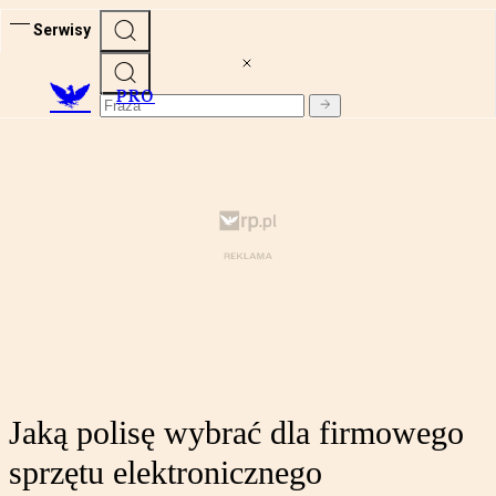
Serwisy
PRO
Jaką polisę wybrać dla firmowego
sprzętu elektronicznego