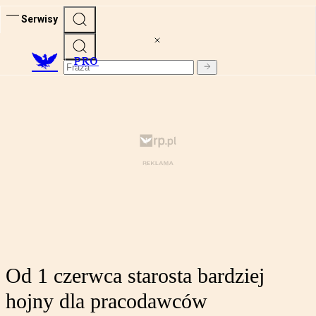
Serwisy
PRO
Od 1 czerwca starosta bardziej
hojny dla pracodawców