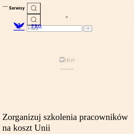
Serwisy
PRO
Zorganizuj szkolenia pracowników
na koszt Unii